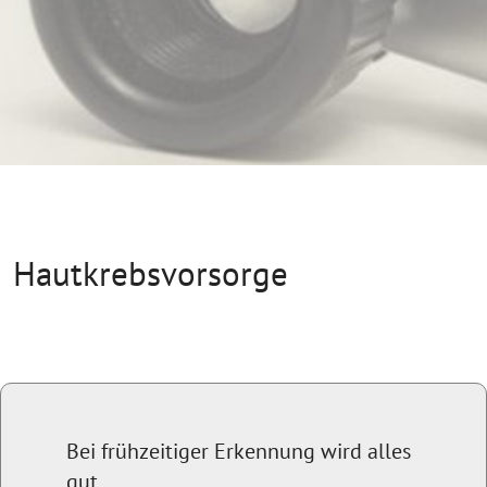
Hautkrebsvorsorge
Bei frühzeitiger Erkennung wird alles
gut