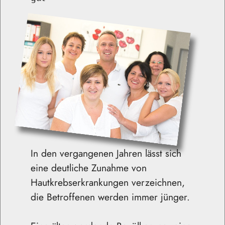
In den vergangenen Jahren lässt sich
eine deutliche Zunahme von
Hautkrebserkrankungen verzeichnen,
die Betroffenen werden immer jünger.