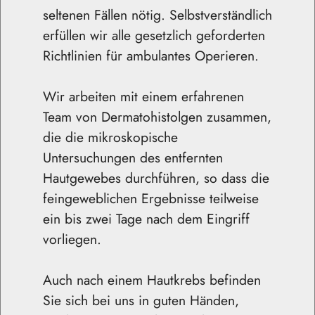
seltenen Fällen nötig. Selbstverständlich
erfüllen wir alle gesetzlich geforderten
Richtlinien für ambulantes Operieren.
Wir arbeiten mit einem erfahrenen
Team von Dermatohistolgen zusammen,
die die mikroskopische
Untersuchungen des entfernten
Hautgewebes durchführen, so dass die
feingeweblichen Ergebnisse teilweise
ein bis zwei Tage nach dem Eingriff
vorliegen.
Auch nach einem Hautkrebs befinden
Sie sich bei uns in guten Händen,