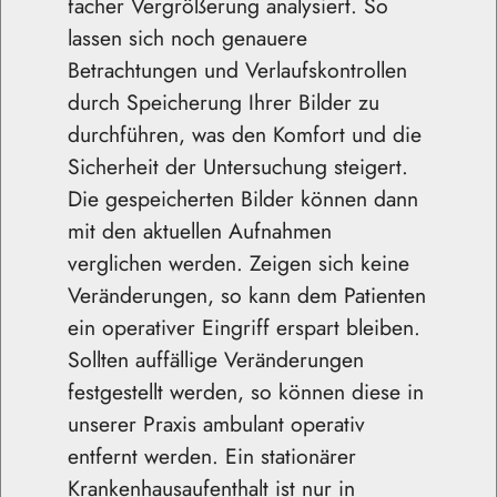
facher Vergrößerung analysiert. So
lassen sich noch genauere
Betrachtungen und Verlaufskontrollen
durch Speicherung Ihrer Bilder zu
durchführen, was den Komfort und die
Sicherheit der Untersuchung steigert.
Die gespeicherten Bilder können dann
mit den aktuellen Aufnahmen
verglichen werden. Zeigen sich keine
Veränderungen, so kann dem Patienten
ein operativer Eingriff erspart bleiben.
Sollten auffällige Veränderungen
festgestellt werden, so können diese in
unserer Praxis ambulant operativ
entfernt werden. Ein stationärer
Krankenhausaufenthalt ist nur in