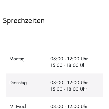
Sprechzeiten
Montag
08:00 - 12:00 Uhr
15:00 - 18:00 Uhr
Dienstag
08:00 - 12:00 Uhr
15:00 - 18:00 Uhr
Mittwoch
08:00 - 12:00 Uhr