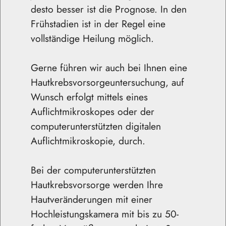
desto besser ist die Prognose. In den
Frühstadien ist in der Regel eine
vollständige Heilung möglich.
Gerne führen wir auch bei Ihnen eine
Hautkrebsvorsorgeuntersuchung, auf
Wunsch erfolgt mittels eines
Auflichtmikroskopes oder der
computerunterstützten digitalen
Auflichtmikroskopie, durch.
Bei der computerunterstützten
Hautkrebsvorsorge werden Ihre
Hautveränderungen mit einer
Hochleistungskamera mit bis zu 50-