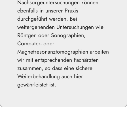
Nachsorgeuntersuchungen können
ebenfalls in unserer Praxis
durchgeführt werden. Bei
weitergehenden Untersuchungen wie
Röntgen oder Sonographien,
Computer- oder
Magnetresonanztomographien arbeiten
wir mit entsprechenden Fachärzten
zusammen, so dass eine sichere
Weiterbehandlung auch hier
gewährleistet ist.