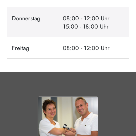
Donnerstag
08:00 - 12:00 Uhr
15:00 - 18:00 Uhr
Freitag
08:00 - 12:00 Uhr