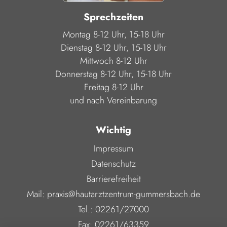
Sprechzeiten
Montag 8-12 Uhr, 15-18 Uhr
Dienstag 8-12 Uhr, 15-18 Uhr
Mittwoch 8-12 Uhr
Donnerstag 8-12 Uhr, 15-18 Uhr
Freitag 8-12 Uhr
und nach Vereinbarung
Wichtig
Impressum
Datenschutz
Barrierefreiheit
Mail: praxis@hautarztzentrum-gummersbach.de
Tel.: 02261/27000
Fax: 02261/63359